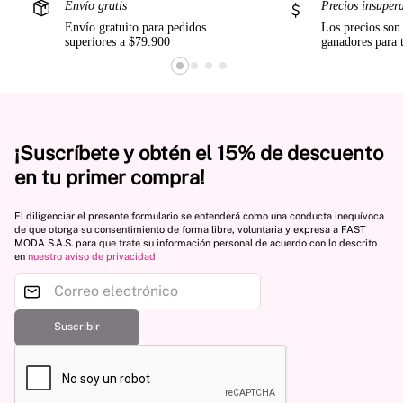
Envío gratis
Precios insuper
Envío gratuito para pedidos
Los precios son
superiores a $79.900
ganadores para 
¡Suscríbete y obtén el 15% de descuento
en tu primer compra!
El diligenciar el presente formulario se entenderá como una conducta inequívoca
de que otorga su consentimiento de forma libre, voluntaria y expresa a FAST
MODA S.A.S. para que trate su información personal de acuerdo con lo descrito
en
nuestro aviso de privacidad
Suscribir