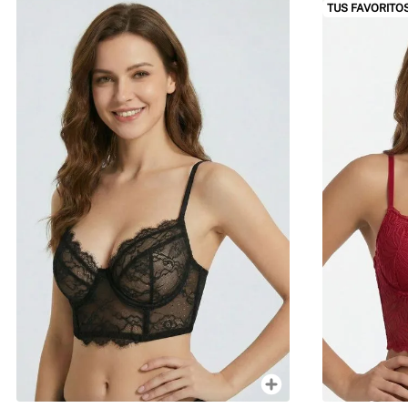
TUS FAVORITO