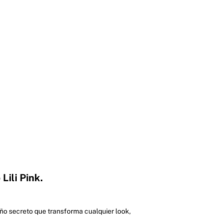
Lili Pink.
eño secreto que transforma cualquier look,