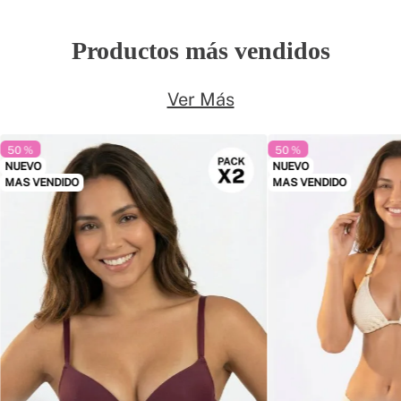
Productos más vendidos
Ver Más
50 %
50 %
NUEVO
NUEVO
MAS VENDIDO
MAS VENDIDO