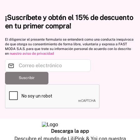
¡Suscríbete y obtén el 15% de descuento
en tu primer compra!
El diligenciar el presente formulario se entenderá como una conducta inequívoca
de que otorga su consentimiento de forma libre, voluntaria y expresa a FAST
MODA S.A.S. para que trate su información personal de acuerdo con lo descrito
en
nuestro aviso de privacidad
Suscribir
Descarga la app
Descubre el mundo de LiliPink & Yoi con nuestra