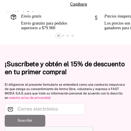
Capibara
Envío gratis
Precios insuper
Envío gratuito para pedidos
Los precios son
superiores a $79.900
ganadores para 
¡Suscríbete y obtén el 15% de descuento
en tu primer compra!
El diligenciar el presente formulario se entenderá como una conducta inequívoca
de que otorga su consentimiento de forma libre, voluntaria y expresa a FAST
MODA S.A.S. para que trate su información personal de acuerdo con lo descrito
en
nuestro aviso de privacidad
Suscribir