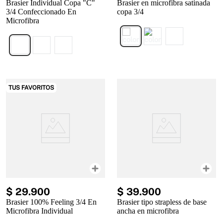
Brasier Individual Copa "C"
Brasier en microfibra satinada
3/4 Confeccionado En
copa 3/4
Microfibra
TUS FAVORITOS
$
29
.
900
$
39
.
900
Brasier 100% Feeling 3/4 En
Brasier tipo strapless de base
Microfibra Individual
ancha en microfibra