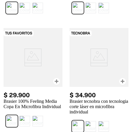
TUS FAVORITOS
TECNOBRA
$
29
.
900
$
34
.
900
Brasier 100% Feeling Media
Brasier tecnobra con tecnologia
Copa En Microfibra Individual
corte láser en microfibra
individual