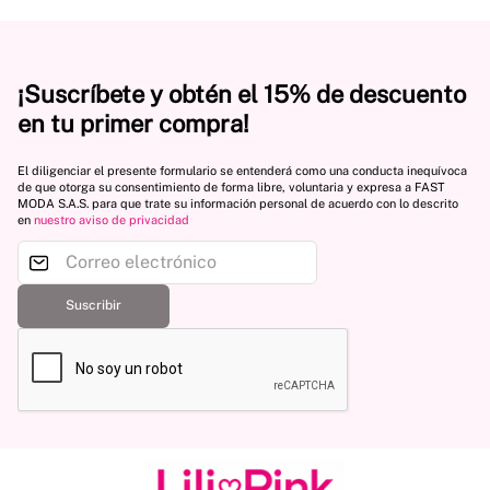
¡Suscríbete y obtén el 15% de descuento
en tu primer compra!
El diligenciar el presente formulario se entenderá como una conducta inequívoca
de que otorga su consentimiento de forma libre, voluntaria y expresa a FAST
MODA S.A.S. para que trate su información personal de acuerdo con lo descrito
en
nuestro aviso de privacidad
Suscribir