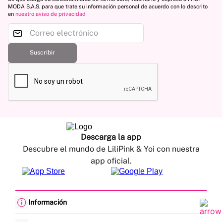
MODA S.A.S. para que trate su información personal de acuerdo con lo descrito
en
nuestro aviso de privacidad
Suscribir
Descarga la app
Descubre el mundo de LiliPink & Yoi con nuestra
app oficial.
Información
Cambios y devoluciones