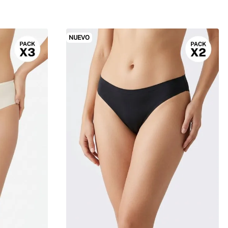
NUEVO