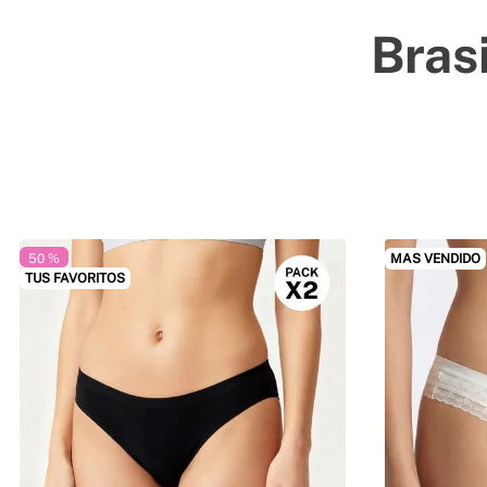
Bras
50 %
MAS VENDIDO
TUS FAVORITOS