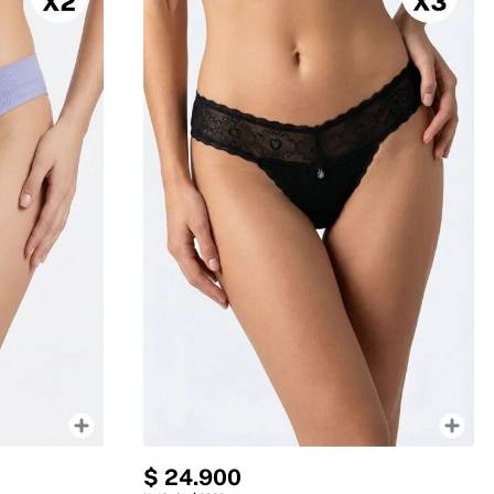
$
24
.
900