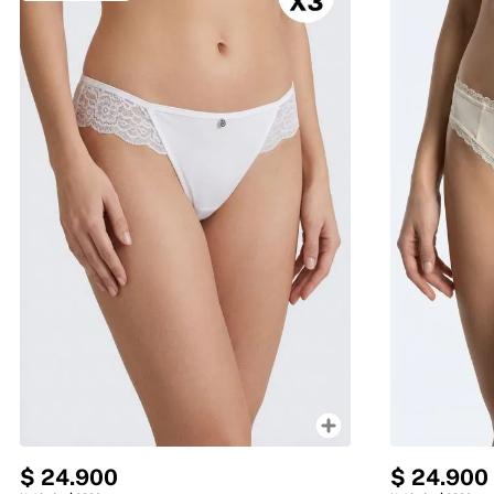
$
24
.
900
$
24
.
900