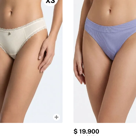
$
19
.
900