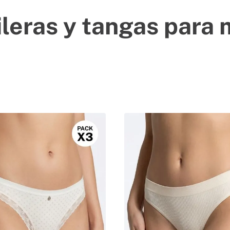
ileras y tangas para 