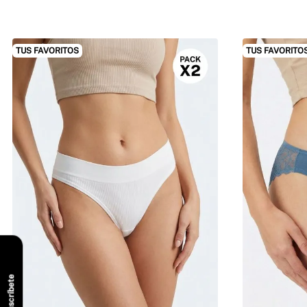
TUS FAVORITOS
TUS FAVORITO
Suscríbete