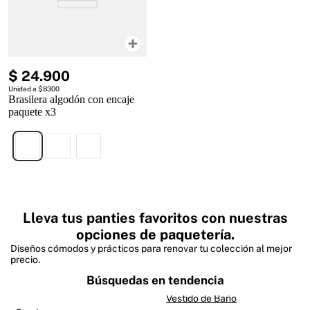
$
24
.
900
Unidad a $8300
Brasilera algodón con encaje
paquete x3
Lleva tus panties favoritos con nuestras
opciones de paquetería.
Diseños cómodos y prácticos para renovar tu colección al mejor
precio.
Búsquedas en tendencia
Vestido de Baño