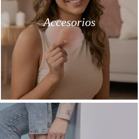
Accesorios