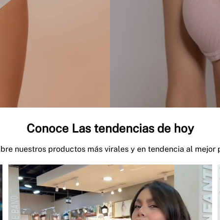
Conoce Las tendencias de hoy
bre nuestros productos más virales y en tendencia al mejor p