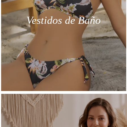
Vestidos de Baño