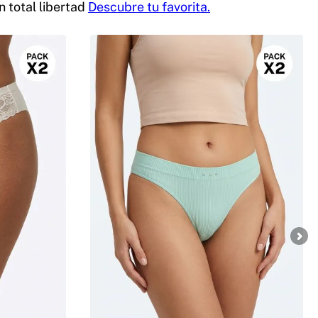
 total libertad
Descubre tu favorita.