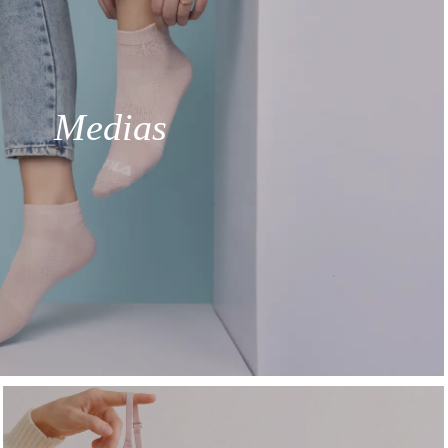
Medias