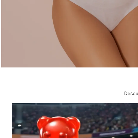
Descu