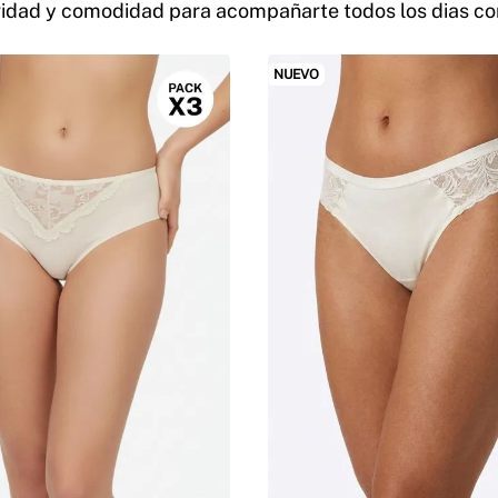
avidad y comodidad para acompañarte todos los dias con
NUEVO