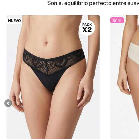
Son el equilibrio perfecto entre su
NUEVO
50 %