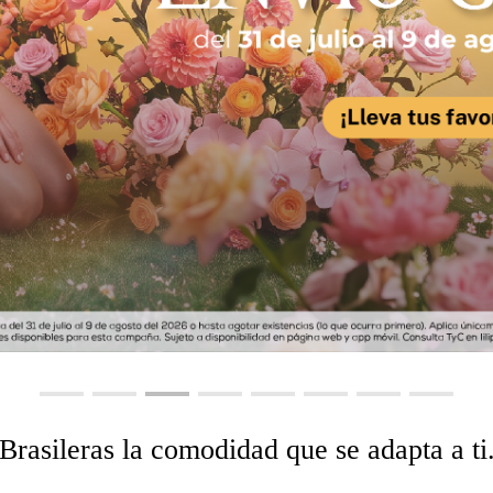
Brasileras la comodidad que se adapta a ti