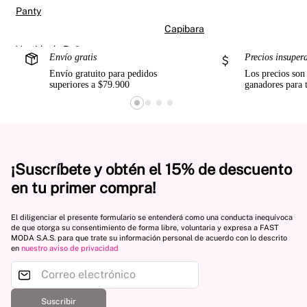
Panty
Capibara
Envío gratis
Precios insuper
Envío gratuito para pedidos
Los precios son
superiores a $79.900
ganadores para 
¡Suscríbete y obtén el 15% de descuento
en tu primer compra!
El diligenciar el presente formulario se entenderá como una conducta inequívoca
de que otorga su consentimiento de forma libre, voluntaria y expresa a FAST
MODA S.A.S. para que trate su información personal de acuerdo con lo descrito
en
nuestro aviso de privacidad
Suscribir