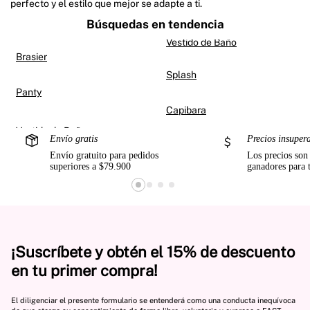
perfecto y el estilo que mejor se adapte a ti.
Búsquedas en tendencia
Vestido de Baño
Brasier
Splash
Panty
Capibara
Envío gratis
Precios insuper
Envío gratuito para pedidos
Los precios son
superiores a $79.900
ganadores para 
¡Suscríbete y obtén el 15% de descuento
en tu primer compra!
El diligenciar el presente formulario se entenderá como una conducta inequívoca