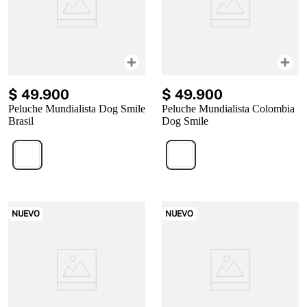
$
49
.
900
$
49
.
900
Peluche Mundialista Dog Smile
Peluche Mundialista Colombia
Brasil
Dog Smile
NUEVO
NUEVO