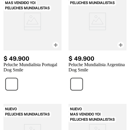
MAS VENDIDO YOI
PELUCHES MUNDIALISTAS
PELUCHES MUNDIALISTAS
$
49
.
900
$
49
.
900
Peluche Mundialista Portugal
Peluche Mundialista Argentina
Dog Smile
Dog Smile
NUEVO
NUEVO
PELUCHES MUNDIALISTAS
MAS VENDIDO YOI
PELUCHES MUNDIALISTAS