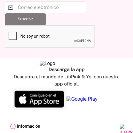
Suscribir
Descarga la app
Descubre el mundo de LiliPink & Yoi con nuestra
app oficial.
Información
Cambios y devoluciones