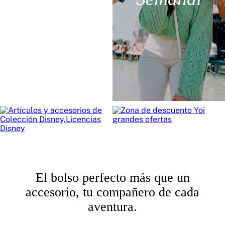
El bolso perfecto más que un
accesorio, tu compañero de cada
aventura.