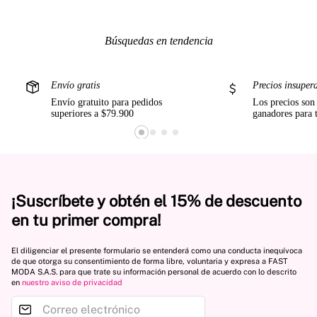
Búsquedas en tendencia
Envío gratis
Precios insuper
Envío gratuito para pedidos
Los precios son
superiores a $79.900
ganadores para 
¡Suscríbete y obtén el 15% de descuento
en tu primer compra!
El diligenciar el presente formulario se entenderá como una conducta inequívoca
de que otorga su consentimiento de forma libre, voluntaria y expresa a FAST
MODA S.A.S. para que trate su información personal de acuerdo con lo descrito
en
nuestro aviso de privacidad