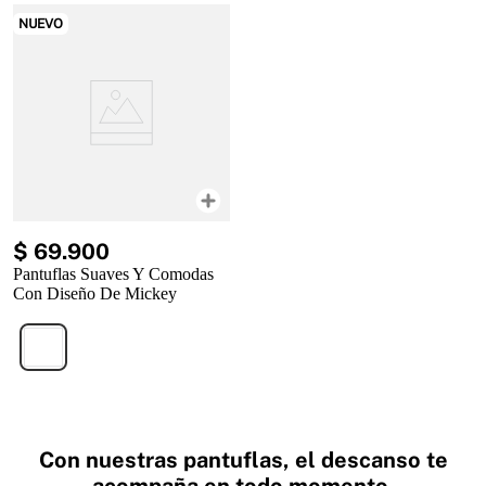
NUEVO
$
69
.
900
Pantuflas Suaves Y Comodas
Con Diseño De Mickey
Con nuestras pantuflas, el descanso te