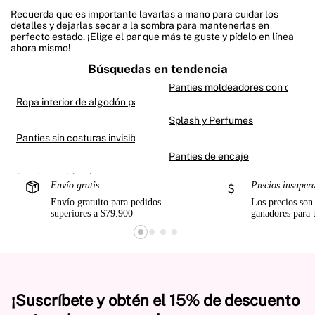
Recuerda que es importante lavarlas a mano para cuidar los
detalles y dejarlas secar a la sombra para mantenerlas en
perfecto estado. ¡Elige el par que más te guste y pídelo en línea
ahora mismo!
Búsquedas en tendencia
Panties moldeadores con contro
Ropa interior de algodón para mujer
Splash y Perfumes
Panties sin costuras invisibles
Panties de encaje
Envío gratis
Precios insuper
Envío gratuito para pedidos
Los precios son
superiores a $79.900
ganadores para 
¡Suscríbete y obtén el 15% de descuento