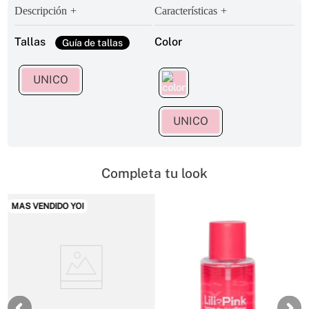
Descripción
Características
Tallas
Color
UNICO
UNICO
Completa tu look
MAS VENDIDO YOI