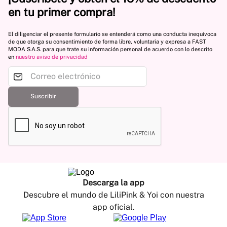
en tu primer compra!
El diligenciar el presente formulario se entenderá como una conducta inequívoca
de que otorga su consentimiento de forma libre, voluntaria y expresa a FAST
MODA S.A.S. para que trate su información personal de acuerdo con lo descrito
en
nuestro aviso de privacidad
Suscribir
Descarga la app
Descubre el mundo de LiliPink & Yoi con nuestra
app oficial.