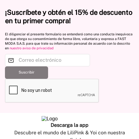
¡Suscríbete y obtén el 15% de descuento
en tu primer compra!
El diligenciar el presente formulario se entenderá como una conducta inequívoca
de que otorga su consentimiento de forma libre, voluntaria y expresa a FAST
MODA S.A.S. para que trate su información personal de acuerdo con lo descrito
en
nuestro aviso de privacidad
Suscribir
Descarga la app
Descubre el mundo de LiliPink & Yoi con nuestra