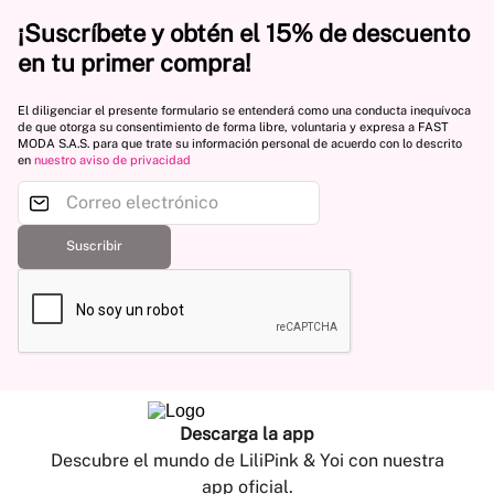
¡Suscríbete y obtén el 15% de descuento
en tu primer compra!
El diligenciar el presente formulario se entenderá como una conducta inequívoca
de que otorga su consentimiento de forma libre, voluntaria y expresa a FAST
MODA S.A.S. para que trate su información personal de acuerdo con lo descrito
en
nuestro aviso de privacidad
Suscribir
Descarga la app
Descubre el mundo de LiliPink & Yoi con nuestra
app oficial.