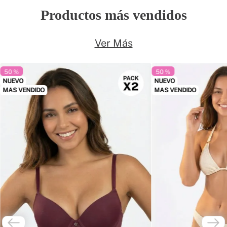
Productos más vendidos
Ver Más
50 %
50 %
NUEVO
NUEVO
MAS VENDIDO
MAS VENDIDO