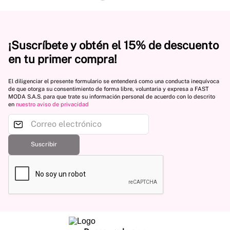
¡Suscríbete y obtén el 15% de descuento
en tu primer compra!
El diligenciar el presente formulario se entenderá como una conducta inequívoca
de que otorga su consentimiento de forma libre, voluntaria y expresa a FAST
MODA S.A.S. para que trate su información personal de acuerdo con lo descrito
en
nuestro aviso de privacidad
Suscribir