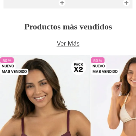
Productos más vendidos
Ver Más
50 %
50 %
NUEVO
NUEVO
MAS VENDIDO
MAS VENDIDO