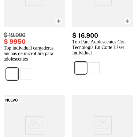
$
19
.
900
$
16
.
900
$
9950
Top Para Adolescentes Con
Tecnología En Corte Láser
Top individual cargaderas
Individual
anchas de microfibra para
adolescentes
NUEVO