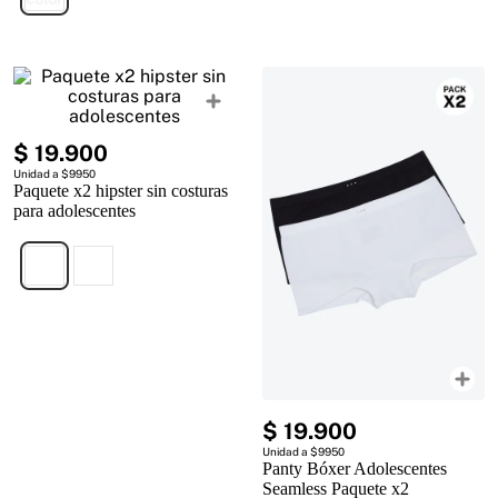
$
19
.
900
Unidad a $9950
Paquete x2 hipster sin costuras
para adolescentes
$
19
.
900
Unidad a $9950
Panty Bóxer Adolescentes
Seamless Paquete x2