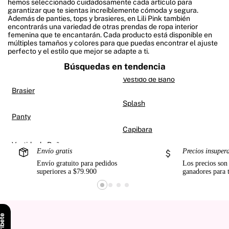
hemos seleccionado cuidadosamente cada artículo para
garantizar que te sientas increíblemente cómoda y segura.
Además de panties, tops y brasieres, en Lili Pink también
encontrarás una variedad de otras prendas de ropa interior
femenina que te encantarán. Cada producto está disponible en
múltiples tamaños y colores para que puedas encontrar el ajuste
perfecto y el estilo que mejor se adapte a ti.
Búsquedas en tendencia
Vestido de Baño
Brasier
Splash
Panty
Capibara
Envío gratis
Precios insuper
Envío gratuito para pedidos
Los precios son
superiores a $79.900
ganadores para 