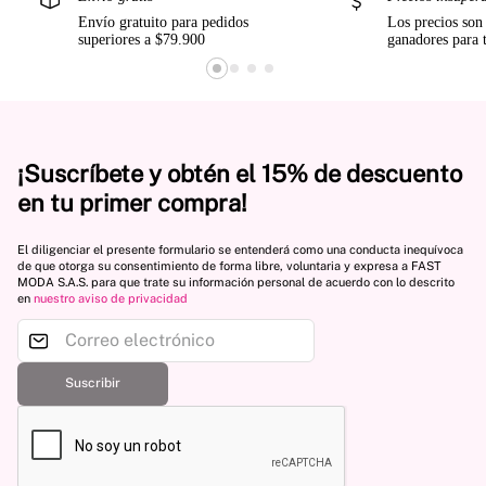
Envío gratuito para pedidos
Los precios son
superiores a $79.900
ganadores para 
¡Suscríbete y obtén el 15% de descuento
en tu primer compra!
El diligenciar el presente formulario se entenderá como una conducta inequívoca
de que otorga su consentimiento de forma libre, voluntaria y expresa a FAST
MODA S.A.S. para que trate su información personal de acuerdo con lo descrito
en
nuestro aviso de privacidad
Suscribir