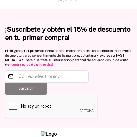
¡Suscríbete y obtén el 15% de descuento
en tu primer compra!
El diligenciar el presente formulario se entenderá como una conducta inequívoca
de que otorga su consentimiento de forma libre, voluntaria y expresa a FAST
MODA S.A.S. para que trate su información personal de acuerdo con lo descrito
en
nuestro aviso de privacidad
Suscribir