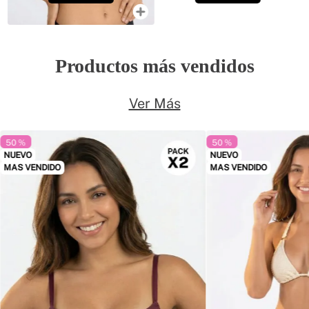
Productos más vendidos
Ver Más
50 %
50 %
NUEVO
NUEVO
MAS VENDIDO
MAS VENDIDO