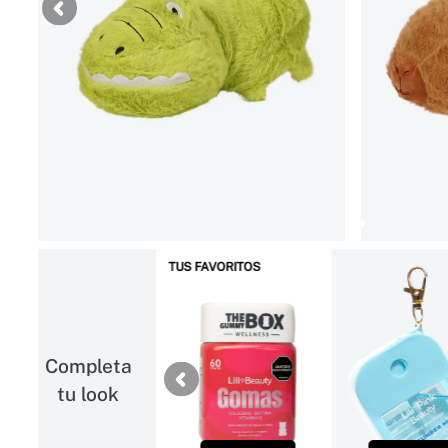
TUS FAVORITOS
Completa
tu look