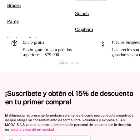
Brasier
Splash
Panty
Capibara
Envío gratis
Precios insuper
Envío gratuito para pedidos
Los precios son
superiores a $79.900
ganadores para 
¡Suscríbete y obtén el 15% de descuento
en tu primer compra!
El diligenciar el presente formulario se entenderá como una conducta inequívoca
de que otorga su consentimiento de forma libre, voluntaria y expresa a FAST
MODA S.A.S. para que trate su información personal de acuerdo con lo descrito
en
nuestro aviso de privacidad