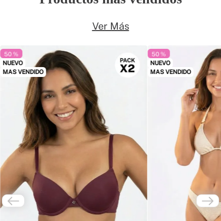
Ver Más
50 %
50 %
NUEVO
NUEVO
MAS VENDIDO
MAS VENDIDO