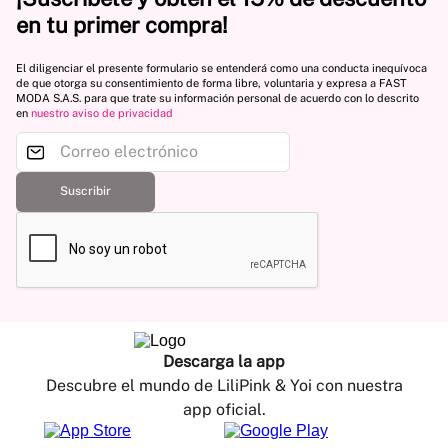
en tu primer compra!
El diligenciar el presente formulario se entenderá como una conducta inequívoca
de que otorga su consentimiento de forma libre, voluntaria y expresa a FAST
MODA S.A.S. para que trate su información personal de acuerdo con lo descrito
en
nuestro aviso de privacidad
Suscribir
Descarga la app
Descubre el mundo de LiliPink & Yoi con nuestra
app oficial.