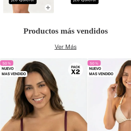
Productos más vendidos
Ver Más
50 %
50 %
NUEVO
NUEVO
MAS VENDIDO
MAS VENDIDO