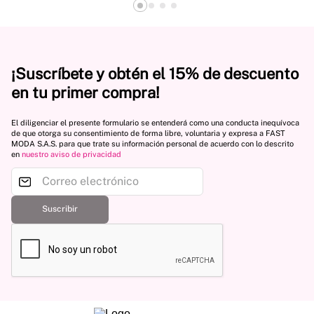
¡Suscríbete y obtén el 15% de descuento
en tu primer compra!
El diligenciar el presente formulario se entenderá como una conducta inequívoca
de que otorga su consentimiento de forma libre, voluntaria y expresa a FAST
MODA S.A.S. para que trate su información personal de acuerdo con lo descrito
en
nuestro aviso de privacidad
Suscribir