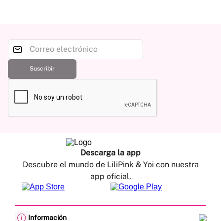
Suscribir
Descarga la app
Descubre el mundo de LiliPink & Yoi con nuestra
app oficial.
Información