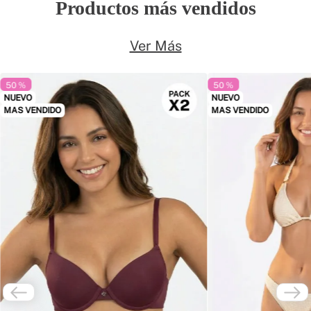
Productos más vendidos
Ver Más
50 %
50 %
NUEVO
NUEVO
MAS VENDIDO
MAS VENDIDO