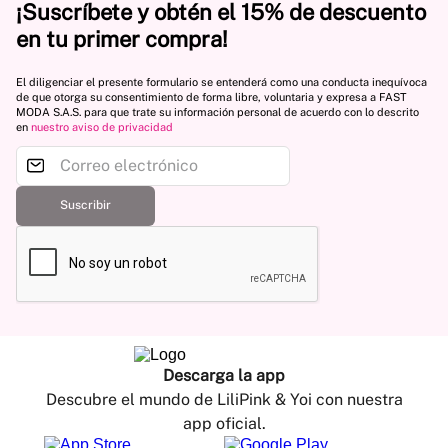
¡Suscríbete y obtén el 15% de descuento
en tu primer compra!
El diligenciar el presente formulario se entenderá como una conducta inequívoca
de que otorga su consentimiento de forma libre, voluntaria y expresa a FAST
MODA S.A.S. para que trate su información personal de acuerdo con lo descrito
en
nuestro aviso de privacidad
Suscribir
Descarga la app
Descubre el mundo de LiliPink & Yoi con nuestra
app oficial.