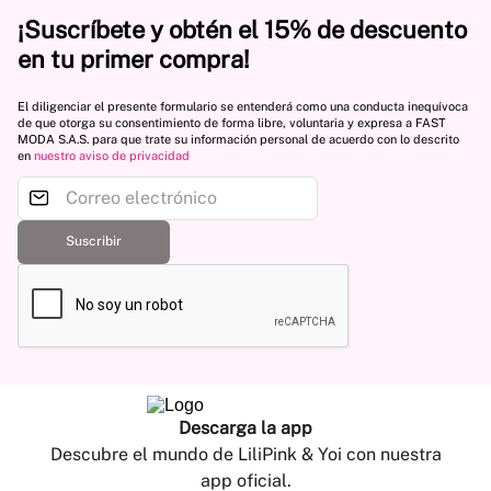
¡Suscríbete y obtén el 15% de descuento
en tu primer compra!
El diligenciar el presente formulario se entenderá como una conducta inequívoca
de que otorga su consentimiento de forma libre, voluntaria y expresa a FAST
MODA S.A.S. para que trate su información personal de acuerdo con lo descrito
en
nuestro aviso de privacidad
Suscribir
Descarga la app
Descubre el mundo de LiliPink & Yoi con nuestra
app oficial.