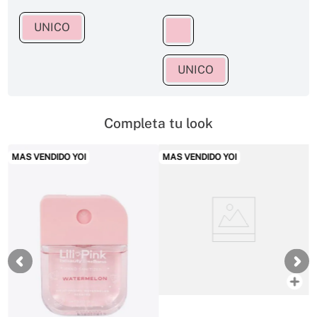
UNICO
UNICO
Completa tu look
MAS VENDIDO YOI
MAS VENDIDO YOI