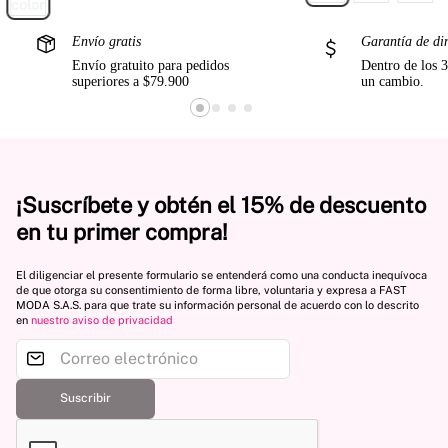
Envío gratis
Garantía de di
Envío gratuito para pedidos
Dentro de los 3
superiores a $79.900
un cambio.
¡Suscríbete y obtén el 15% de descuento
en tu primer compra!
El diligenciar el presente formulario se entenderá como una conducta inequívoca
de que otorga su consentimiento de forma libre, voluntaria y expresa a FAST
MODA S.A.S. para que trate su información personal de acuerdo con lo descrito
en
nuestro aviso de privacidad
Suscribir