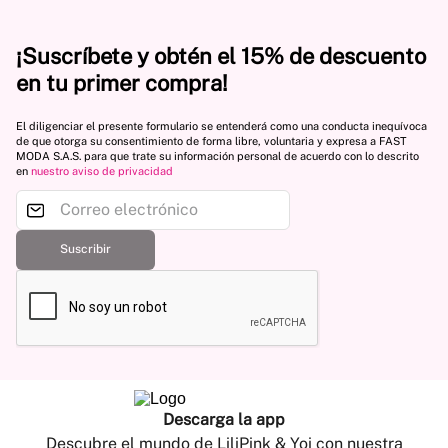
¡Suscríbete y obtén el 15% de descuento
en tu primer compra!
El diligenciar el presente formulario se entenderá como una conducta inequívoca
de que otorga su consentimiento de forma libre, voluntaria y expresa a FAST
MODA S.A.S. para que trate su información personal de acuerdo con lo descrito
en
nuestro aviso de privacidad
Suscribir
Descarga la app
Descubre el mundo de LiliPink & Yoi con nuestra