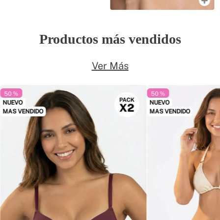
Productos más vendidos
Ver Más
50 %
50 %
NUEVO
NUEVO
MAS VENDIDO
MAS VENDIDO