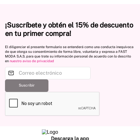
¡Suscríbete y obtén el 15% de descuento
en tu primer compra!
El diligenciar el presente formulario se entenderá como una conducta inequívoca
de que otorga su consentimiento de forma libre, voluntaria y expresa a FAST
MODA S.A.S. para que trate su información personal de acuerdo con lo descrito
en
nuestro aviso de privacidad
Suscribir
Descarga la app